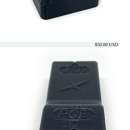
$50.00 USD