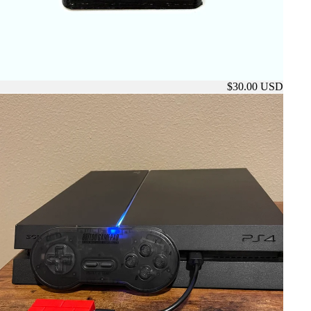
$30.00 USD