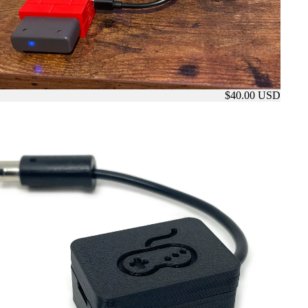
$40.00 USD