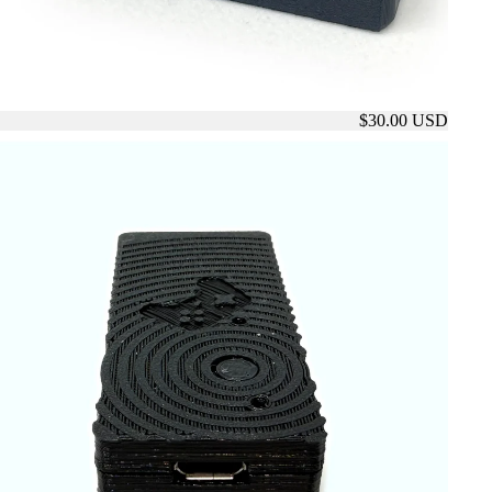
$30.00 USD