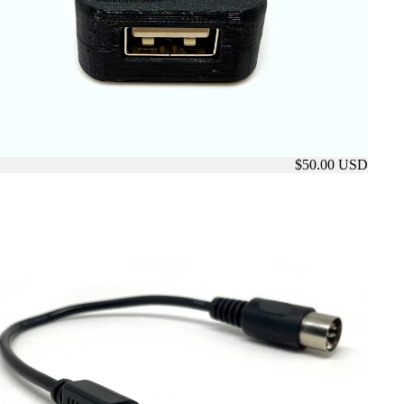
$50.00 USD