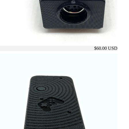
$60.00 USD